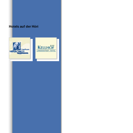
Hotels auf der Höri